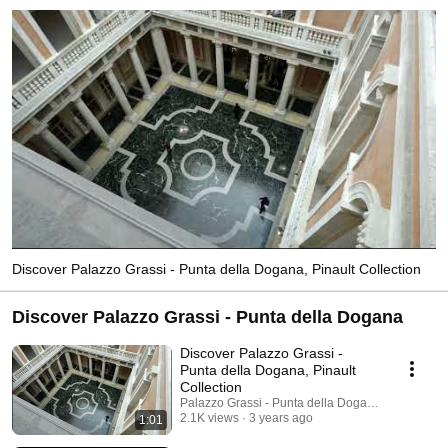
Discover Palazzo Grassi - Punta della Dogana, Pinault Collection
Discover Palazzo Grassi - Punta della Dogana
Discover Palazzo Grassi -
Punta della Dogana, Pinault
Collection
Palazzo Grassi - Punta della Dogana
2.1K views
3 years ago
1:01