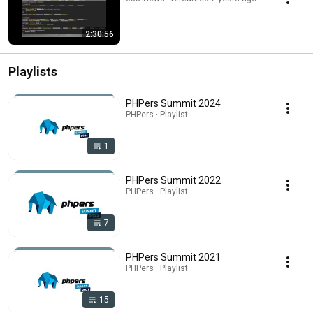
2:30:56
Playlists
PHPers Summit 2024
PHPers · Playlist
1
PHPers Summit 2022
PHPers · Playlist
7
PHPers Summit 2021
PHPers · Playlist
15