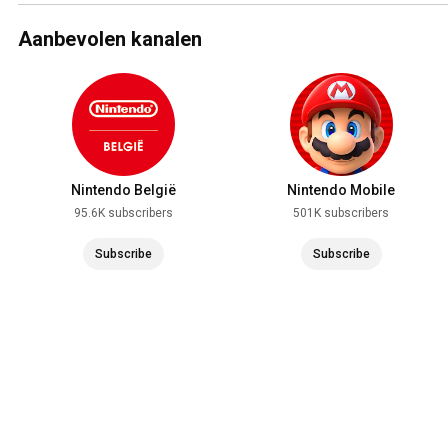
Aanbevolen kanalen
Nintendo België
Nintendo Mobile
95.6K subscribers
501K subscribers
Subscribe
Subscribe