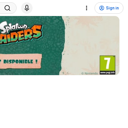
Sign in