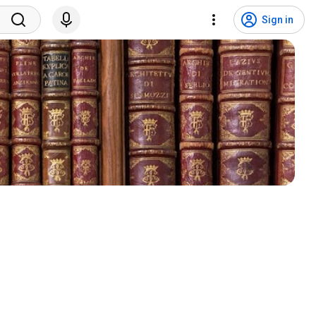
Sign in