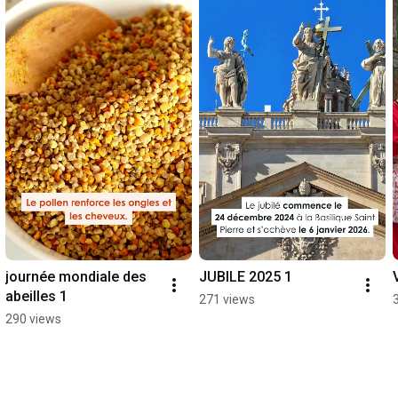
journée mondiale des 
JUBILE 2025 1
abeilles 1
271 views
290 views