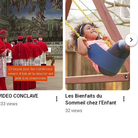
VIDEO CONCLAVE
Les Bienfaits du 
Sommeil chez l’Enfant
333 views
32 views