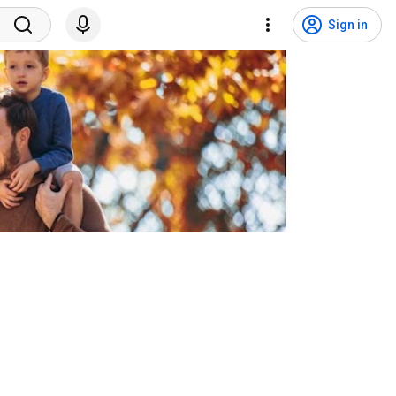
Sign in