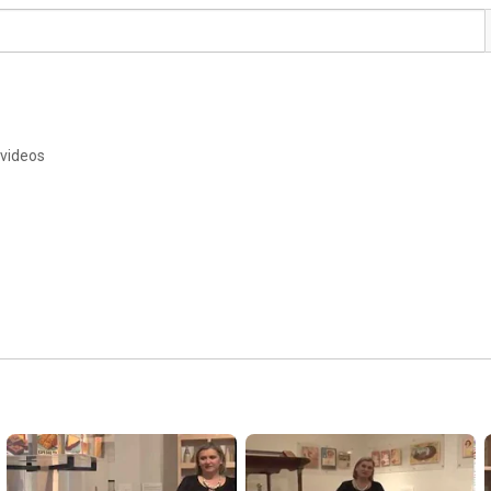
 videos