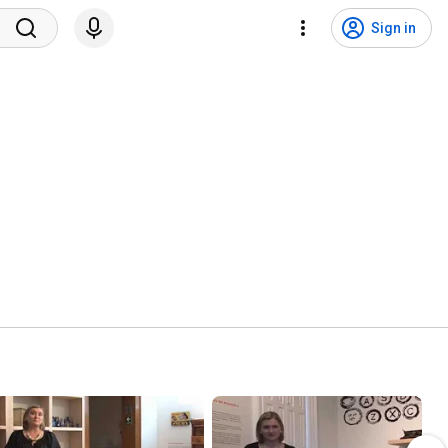
Sign in