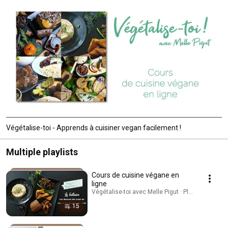
Végétalise-toi - Apprends à cuisiner vegan facilement !
Multiple playlists
Cours de cuisine végane en
ligne
Végétalise-toi avec Melle Pigut · Playlist
15