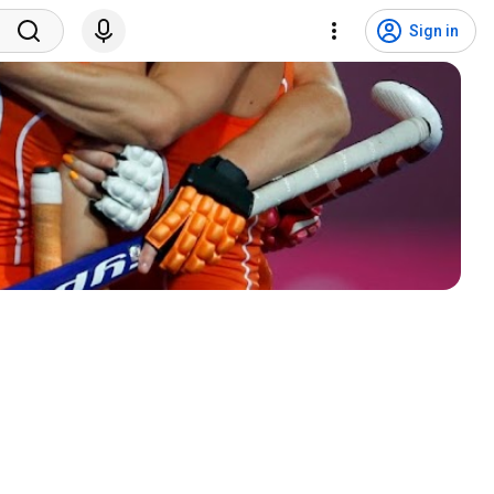
Sign in