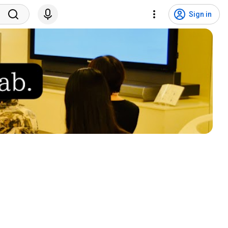
Sign in