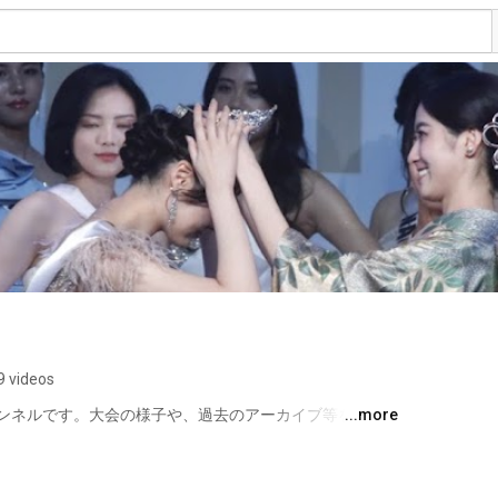
9 videos
ンネルです。大会の様子や、過去のアーカイブ等を公開
...more