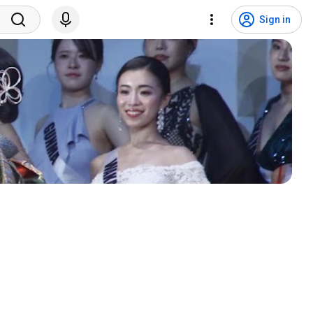
Sign in