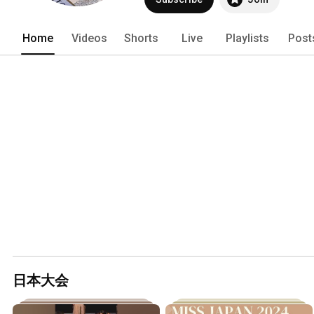
Home
Videos
Shorts
Live
Playlists
Post
日本大会