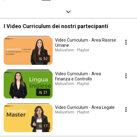
I Video Curriculum dei nostri partecipanti
Video Curriculum - Area Risorse
Umane
Meliusform · Playlist
52
Video Curriculum - Area
Finanza e Controllo
Meliusform · Playlist
21
Video Curriculum - Area Legale
Meliusform · Playlist
17