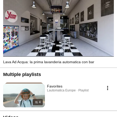
Lava Ad Acqua: la prima lavanderia automatica con bar
Multiple playlists
Favorites
Lautomatica Europe · Playlist
4