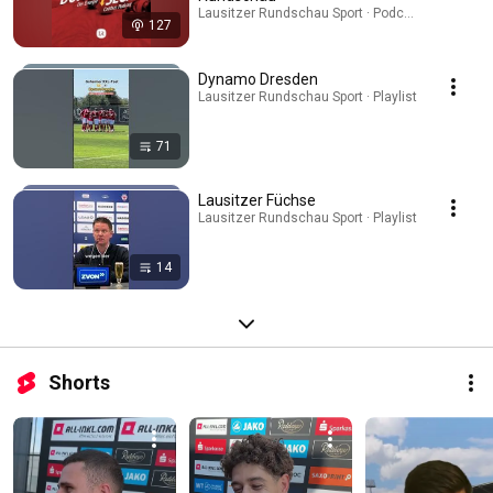
Lausitzer Rundschau Sport · Podcast
127
Dynamo Dresden
Lausitzer Rundschau Sport · Playlist
71
Lausitzer Füchse
Lausitzer Rundschau Sport · Playlist
14
Shorts