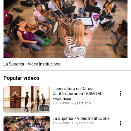
La Superior - Video Institucional
Popular videos
Licenciatura en Danza
Contemporánea - ESMDM -
Evaluación
28K views
9 years ago
3:29
La Superior - Video Institucional
16K views
13 years ago