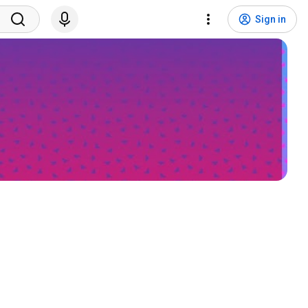
Sign in