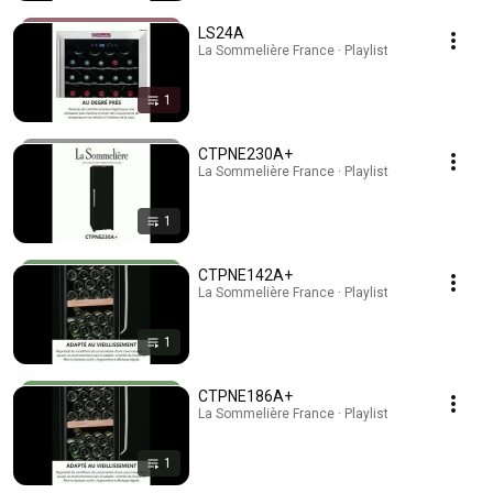
LS24A
La Sommelière France · Playlist
1
CTPNE230A+
La Sommelière France · Playlist
1
CTPNE142A+
La Sommelière France · Playlist
1
CTPNE186A+
La Sommelière France · Playlist
1