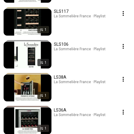
SLS117
La Sommelière France · Playlist
1
SLS106
La Sommelière France · Playlist
1
LS38A
La Sommelière France · Playlist
1
LS36A
La Sommelière France · Playlist
1