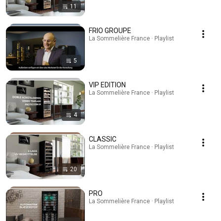
11
FRIO GROUPE
La Sommelière France · Playlist
5
VIP EDITION
La Sommelière France · Playlist
4
CLASSIC
La Sommelière France · Playlist
20
PRO
La Sommelière France · Playlist