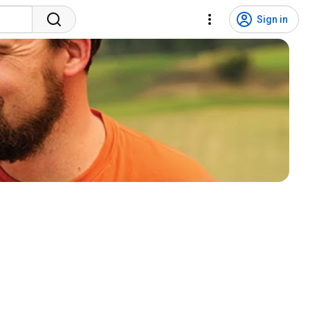
Sign in