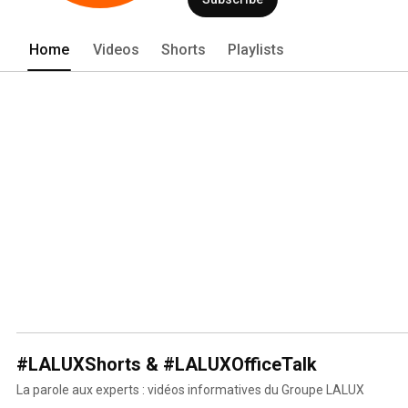
Home
Videos
Shorts
Playlists
#LALUXShorts & #LALUXOfficeTalk
La parole aux experts : vidéos informatives du Groupe LALUX