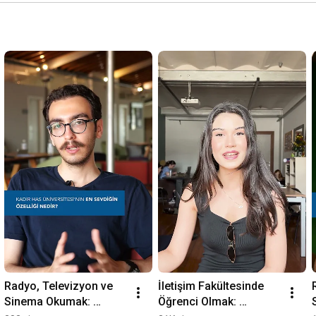
Radyo, Televizyon ve 
İletişim Fakültesinde 
Sinema Okumak: 
Öğrenci Olmak: 