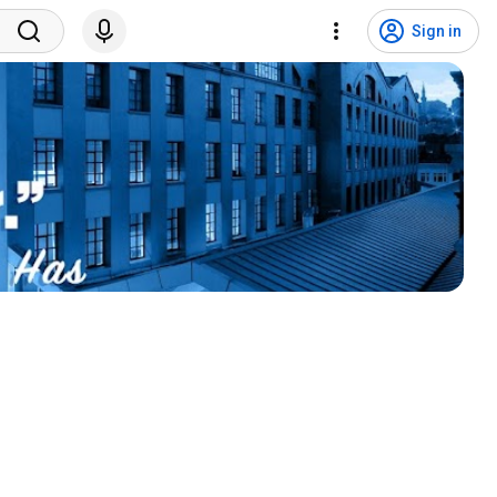
Sign in