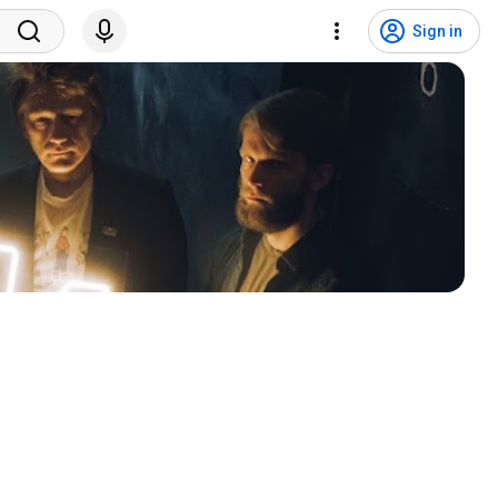
Sign in