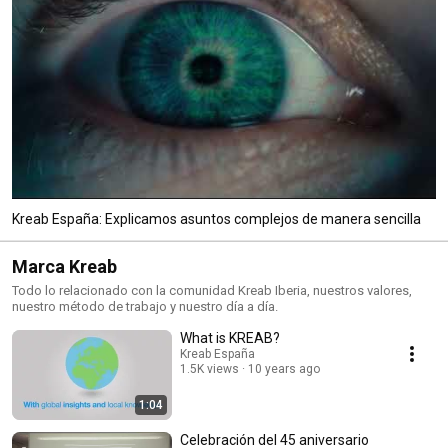
Kreab España: Explicamos asuntos complejos de manera sencilla
Marca Kreab
Todo lo relacionado con la comunidad Kreab Iberia, nuestros valores,
nuestro método de trabajo y nuestro día a día.
What is KREAB?
Kreab España
1.5K views
10 years ago
1:04
Celebración del 45 aniversario