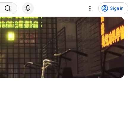
Sign in