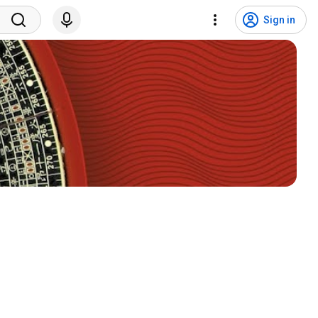
Sign in