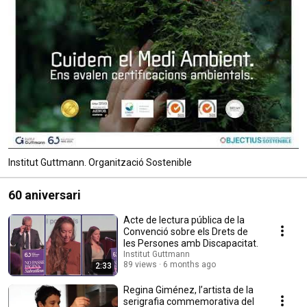
Institut Guttmann. Organització Sostenible
60 aniversari
Acte de lectura pública de la
Convenció sobre els Drets de
les Persones amb Discapacitat.
Institut Guttmann
89 views
6 months ago
2:33
Regina Giménez, l’artista de la
serigrafia commemorativa del