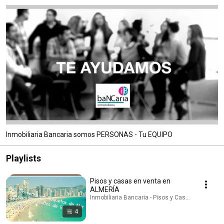
Inmobiliaria Bancaria somos PERSONAS - Tu EQUIPO
Playlists
Pisos y casas en venta en
ALMERÍA
Inmobiliaria Bancaria - Pisos y Casas de los Banc
4