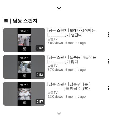
🟨｜남동 스펀지
[남동 스펀지] 모래내시장에는
[________]가 생긴다
남동TV
6.8K views
6 months ago
0:52
[남동 스펀지] 도롱뇽 마을에는
[________]가 많다
남동TV
6.7K views
6 months ago
0:53
[남동 스펀지] 남동구에는 [
________]을 만날 수 없다
남동TV
9.3K views
8 months ago
0:57