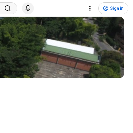
Sign in