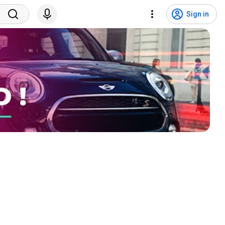
Sign in