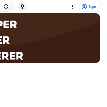
Sign in