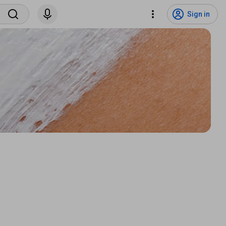
Sign in