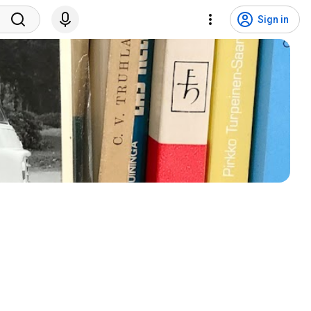
Sign in