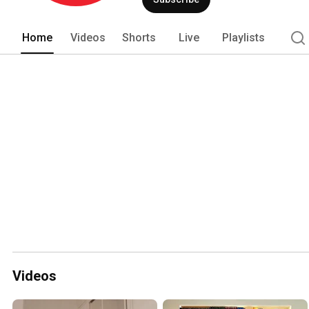
Home
Videos
Shorts
Live
Playlists
Videos