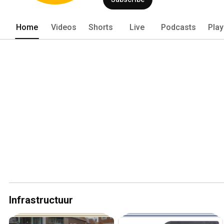
Home
Videos
Shorts
Live
Podcasts
Play
Infrastructuur