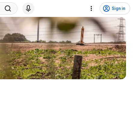
Sign in