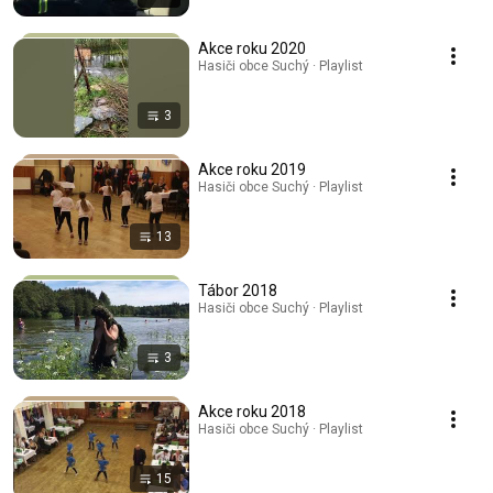
Akce roku 2020
Hasiči obce Suchý · Playlist
3
Akce roku 2019
Hasiči obce Suchý · Playlist
13
Tábor 2018
Hasiči obce Suchý · Playlist
3
Akce roku 2018
Hasiči obce Suchý · Playlist
15