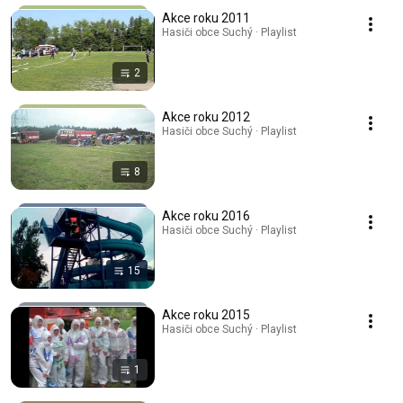
Akce roku 2011
Hasiči obce Suchý · Playlist
2
Akce roku 2012
Hasiči obce Suchý · Playlist
8
Akce roku 2016
Hasiči obce Suchý · Playlist
15
Akce roku 2015
Hasiči obce Suchý · Playlist
1