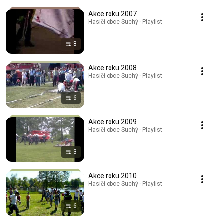
Akce roku 2007
Hasiči obce Suchý · Playlist
8
Akce roku 2008
Hasiči obce Suchý · Playlist
6
Akce roku 2009
Hasiči obce Suchý · Playlist
3
Akce roku 2010
Hasiči obce Suchý · Playlist
6