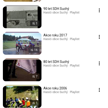
90 let SDH Suchý
Hasiči obce Suchý · Playlist
1
Akce roku 2017
Hasiči obce Suchý · Playlist
16
80 let SDH Suchý
Hasiči obce Suchý · Playlist
7
Akce roku 2006
Hasiči obce Suchý · Playlist
1