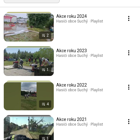
Akce roku 2024
Hasiči obce Suchý · Playlist
2
Akce roku 2023
Hasiči obce Suchý · Playlist
1
Akce roku 2022
Hasiči obce Suchý · Playlist
4
Akce roku 2021
Hasiči obce Suchý · Playlist
1