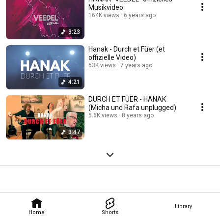
Musikvideo
164K views
6 years ago
3:23
Hanak - Durch et Füer (et
offizielle Video)
53K views
7 years ago
4:21
DURCH ET FÜER - HANAK
(Micha und Rafa unplugged)
5.6K views
8 years ago
3:47
Library
Home
Shorts