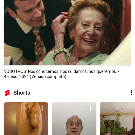
NOSOTROS: Nos conocemos, nos cuidamos, nos queremos. -
Ballesol 2024 (Versión completa)
Shorts