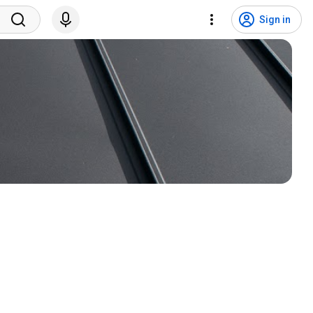
Sign in