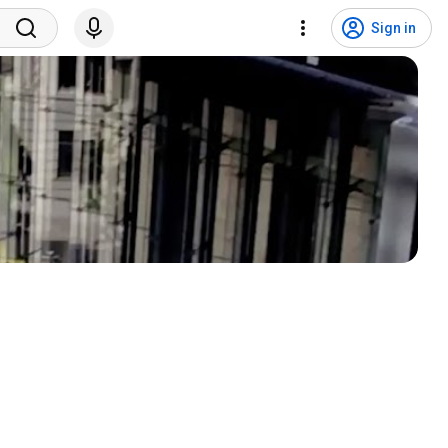
Sign in