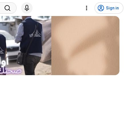
Sign in