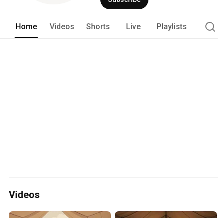
Home
Videos
Shorts
Live
Playlists
Videos