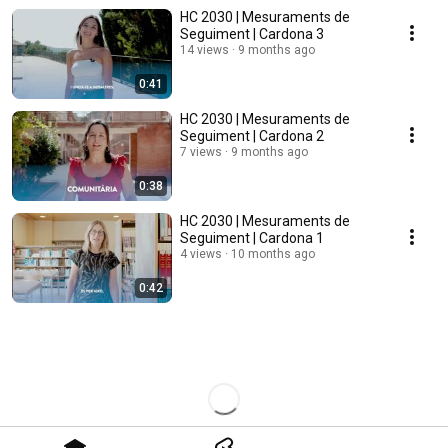
HC 2030 | Mesuraments de
Seguiment | Cardona 3
14 views
9 months ago
0:41
HC 2030 | Mesuraments de
Seguiment | Cardona 2
7 views
9 months ago
0:38
HC 2030 | Mesuraments de
Seguiment | Cardona 1
4 views
10 months ago
0:42