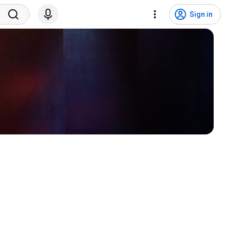
Sign in