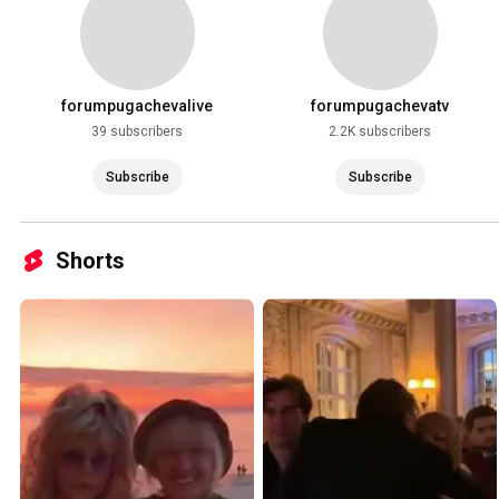
forumpugachevalive
forumpugachevatv
39 subscribers
2.2K subscribers
Subscribe
Subscribe
Shorts