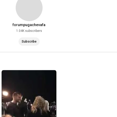
forumpugachevafa
1.04K subscribers
Subscribe