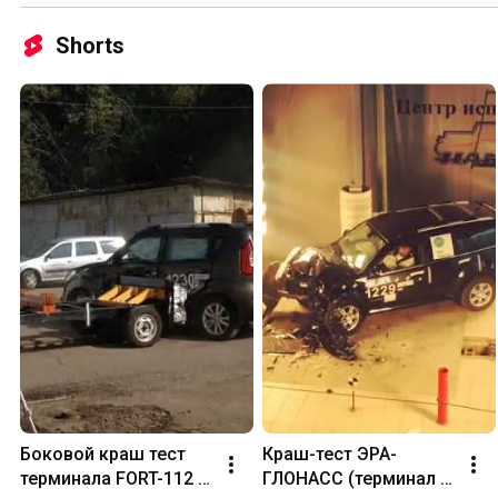
Shorts
Боковой краш тест 
Краш-тест ЭРА-
терминала FORT-112 
ГЛОНАСС (терминал 