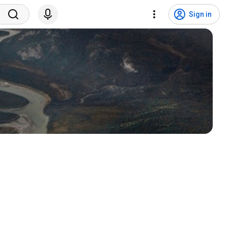
Sign in