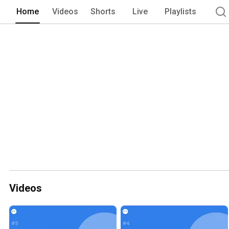
Home
Videos
Shorts
Live
Playlists
Videos