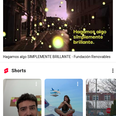
Hagamos algo SIMPLEMENTE BRILLANTE - Fundación Renovables
Shorts