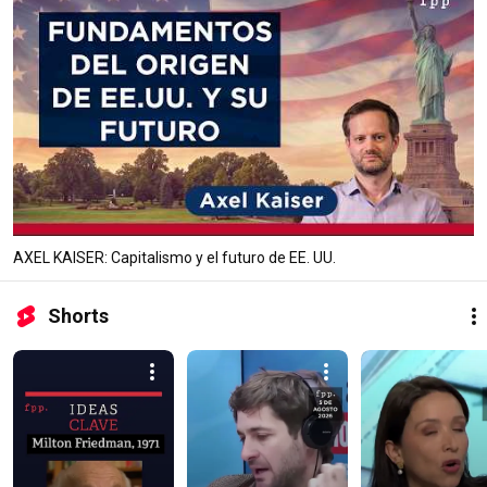
AXEL KAISER: Capitalismo y el futuro de EE. UU.
Shorts