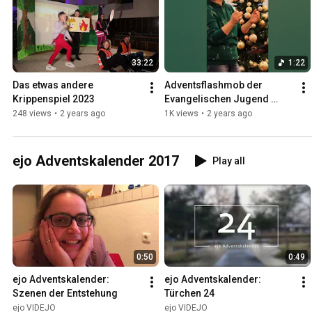
33:22
1:22
Das etwas andere 
Adventsflashmob der 
Krippenspiel 2023
Evangelischen Jugend 
Oldenburg (ejo)
248 views
•
2 years ago
1K views
•
2 years ago
ejo Adventskalender 2017
Play all
0:50
0:49
ejo Adventskalender: 
ejo Adventskalender: 
Szenen der Entstehung
Türchen 24
ejo VIDEJO
ejo VIDEJO