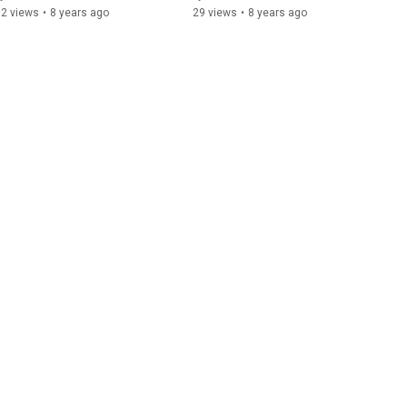
32 views
•
8 years ago
29 views
•
8 years ago