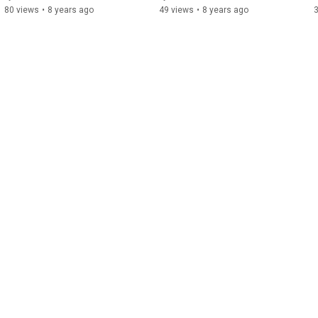
80 views
•
8 years ago
49 views
•
8 years ago