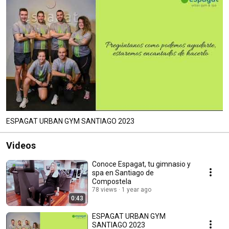
ESPAGAT URBAN GYM SANTIAGO 2023
Videos
Conoce Espagat, tu gimnasio y
spa en Santiago de
Compostela
78 views
1 year ago
0:43
ESPAGAT URBAN GYM
SANTIAGO 2023