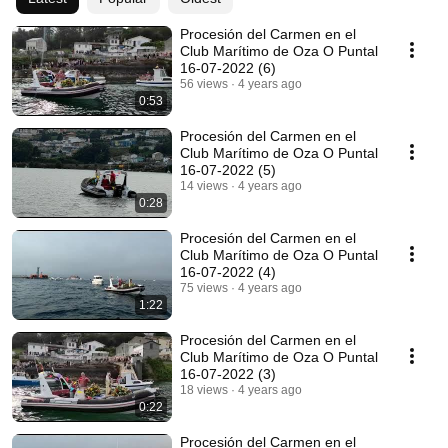
Procesión del Carmen en el
Club Marítimo de Oza O Puntal
16-07-2022 (6)
56 views
4 years ago
0:53
Procesión del Carmen en el
Club Marítimo de Oza O Puntal
16-07-2022 (5)
14 views
4 years ago
0:28
Procesión del Carmen en el
Club Marítimo de Oza O Puntal
16-07-2022 (4)
75 views
4 years ago
1:22
Procesión del Carmen en el
Club Marítimo de Oza O Puntal
16-07-2022 (3)
18 views
4 years ago
0:22
Procesión del Carmen en el