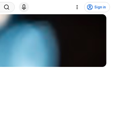
Sign in