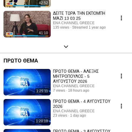
42:52
ΔΕΙΤΕ ΤΩΡΑ ΤΗΝ ΕΚΠΟΜΠΗ
ΜΑΖΙ 13 03 25
ENA CHANNEL GREECE
135 views
Streamed 1 year ago
41:10
ΠΡΩΤΟ ΘΕΜΑ
ΠΡΩΤΟ ΘΕΜΑ - ΑΛΕΞΗΣ
ΜΗΤΡΟΠΟΥΛΟΣ - 5
ΑΥΓΟΥΣΤΟΥ 2026
ENA CHANNEL GREECE
7 views
18 hours ago
1:25:11
ΠΡΩΤΟ ΘΕΜΑ - 4 ΑΥΓΟΥΣΤΟΥ
2026
ENA CHANNEL GREECE
23 views
1 day ago
1:20:10
ΠΡΩΤΟ ΘΕΜΑ - 3 ΑΥΓΟΥΣΤΟΥ