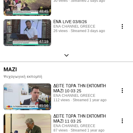
30 views
Streamed 2 days ago
48:45
ΕΝΑ LIVE 03/8/26
ENA CHANNEL GREECE
26 views
Streamed 3 days ago
47:19
ΜΑΖΙ
Ψυχαγωγική εκπομπή
ΔΕΙΤΕ ΤΩΡΑ ΤΗΝ ΕΚΠΟΜΠΗ
ΜΑΖΙ 10 03 25
ENA CHANNEL GREECE
112 views
Streamed 1 year ago
45:56
ΔΕΙΤΕ ΤΩΡΑ ΤΗΝ ΕΚΠΟΜΠΗ
ΜΑΖΙ 11 03 25
ENA CHANNEL GREECE
87 views
Streamed 1 year ago