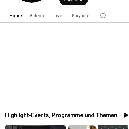
Home
Videos
Live
Playlists
Highlight-Events, Programme und Themen