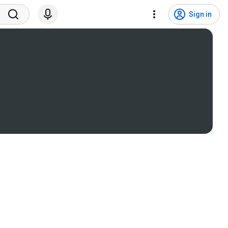
Sign in