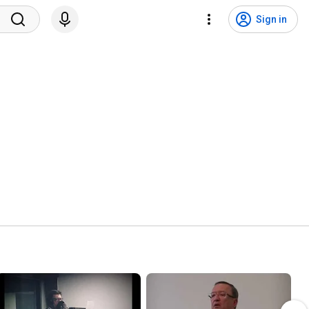
Sign in