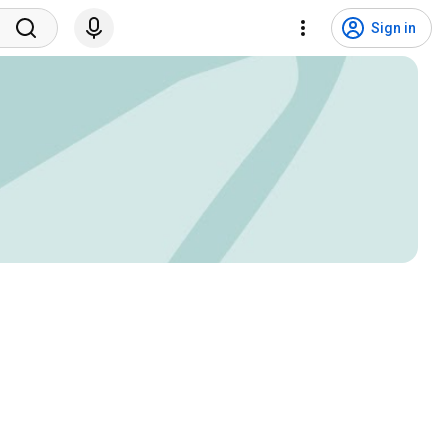
Sign in