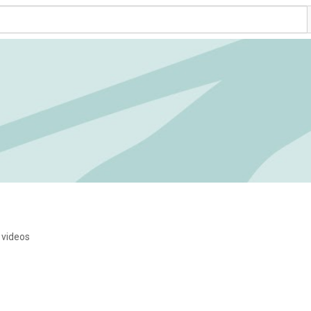
 videos